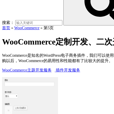
搜索：
首页
»
WooCommerce
»
第5页
WooCommerce定制开发、
WooCommerce是知名的WordPress电子商务插件，我们
购以后，WooCommerce的易用性和性能都有了比较大的提升。
WooCommerce主题开发服务
插件开发服务