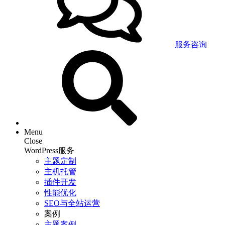
服务咨询
Menu
Close
WordPress服务
主题定制
主机托管
插件开发
性能优化
SEO与全站运营
案例
主题案例