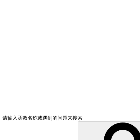
请输入函数名称或遇到的问题来搜索：