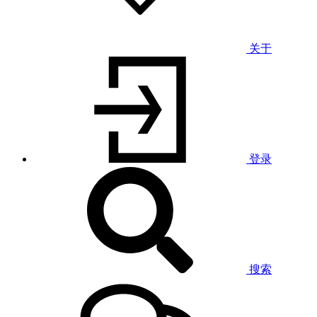
关于
登录
搜索