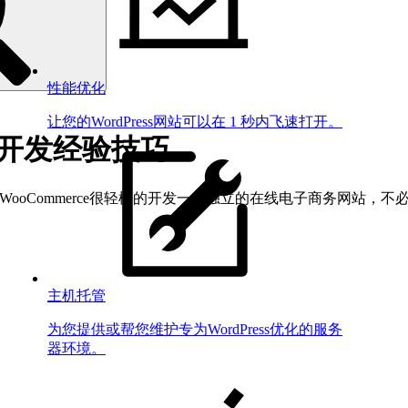
性能优化
让您的WordPress网站可以在 1 秒内飞速打开。
二次开发经验技巧
可以使用WooCommerce很轻松的开发一个独立的在线电子商务网站，
主机托管
为您提供或帮您维护专为WordPress优化的服务
器环境。