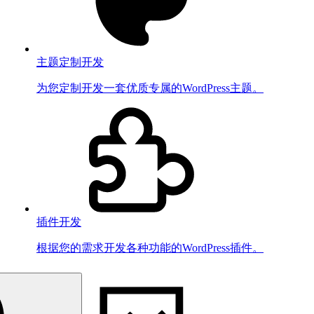
主题定制开发
为您定制开发一套优质专属的WordPress主题。
插件开发
根据您的需求开发各种功能的WordPress插件。