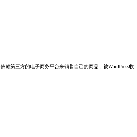
不必依赖第三方的电子商务平台来销售自己的商品，被WordPress收