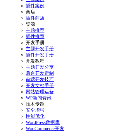
插件案例
商店
插件商店
资源
主题推荐
插件推荐
开发手册
主题开发手册
插件开发手册
开发教程
主题开发分享
后台开发定制
前端开发技巧
开发文档手册
网站管理运营
WP新闻资讯
技术专题
安全增强
性能优化
WordPress数据库
WooCommerce开发