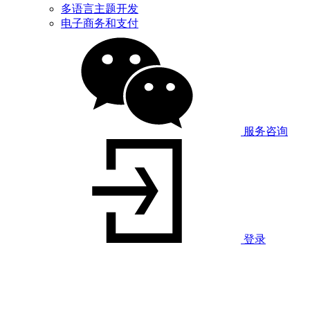
多语言主题开发
电子商务和支付
服务咨询
登录