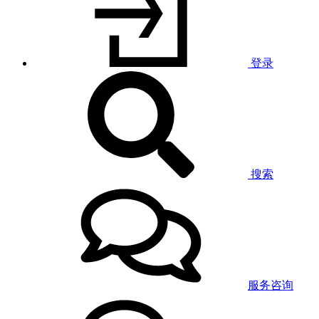
登录
搜索
服务咨询