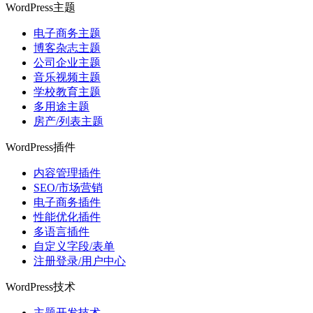
WordPress主题
电子商务主题
博客杂志主题
公司企业主题
音乐视频主题
学校教育主题
多用途主题
房产/列表主题
WordPress插件
内容管理插件
SEO/市场营销
电子商务插件
性能优化插件
多语言插件
自定义字段/表单
注册登录/用户中心
WordPress技术
主题开发技术