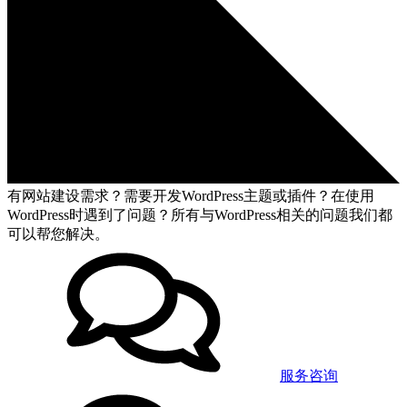
有网站建设需求？需要开发WordPress主题或插件？在使用
WordPress时遇到了问题？所有与WordPress相关的问题我们都
可以帮您解决。
服务咨询