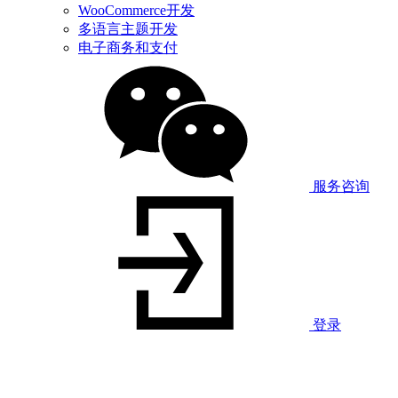
WooCommerce开发
多语言主题开发
电子商务和支付
服务咨询
登录