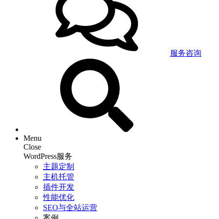
服务咨询
Menu
Close
WordPress服务
主题定制
主机托管
插件开发
性能优化
SEO与全站运营
案例