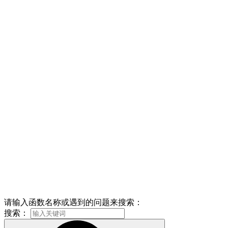
请输入函数名称或遇到的问题来搜索：
搜索：