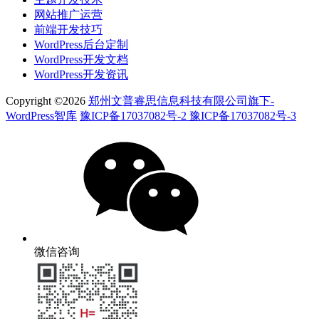
网站推广运营
前端开发技巧
WordPress后台定制
WordPress开发文档
WordPress开发资讯
Copyright ©2026
郑州文普睿思信息科技有限公司旗下-
WordPress智库
豫ICP备17037082号-2 豫ICP备17037082号-3
微信咨询