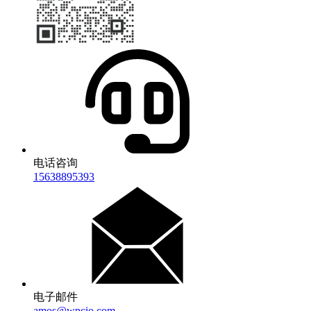
电话咨询
15638895393
电子邮件
amos@wpcio.com