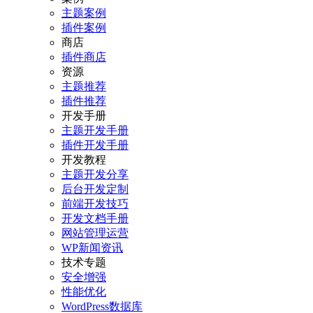
主题案例
插件案例
商店
插件商店
资源
主题推荐
插件推荐
开发手册
主题开发手册
插件开发手册
开发教程
主题开发分享
后台开发定制
前端开发技巧
开发文档手册
网站管理运营
WP新闻资讯
技术专题
安全增强
性能优化
WordPress数据库