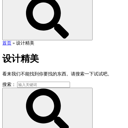
首页
»
设计精美
设计精美
看来我们不能找到你要找的东西。请搜索一下试试吧。
搜索：