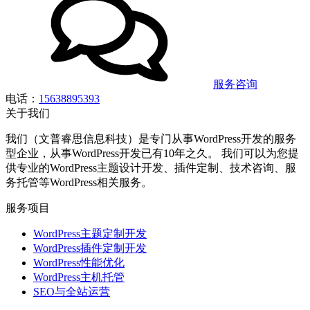
服务咨询
电话：
15638895393
关于我们
我们（文普睿思信息科技）是专门从事WordPress开发的服务
型企业，从事WordPress开发已有10年之久。 我们可以为您提
供专业的WordPress主题设计开发、插件定制、技术咨询、服
务托管等WordPress相关服务。
服务项目
WordPress主题定制开发
WordPress插件定制开发
WordPress性能优化
WordPress主机托管
SEO与全站运营