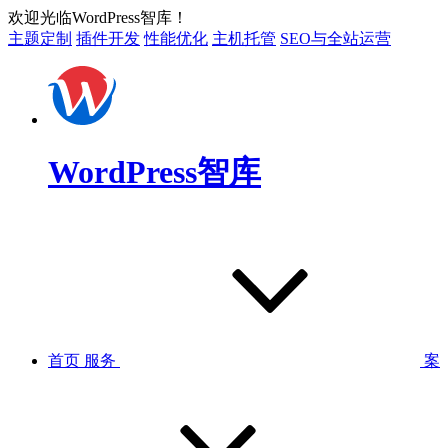
欢迎光临WordPress智库！
主题定制
插件开发
性能优化
主机托管
SEO与全站运营
WordPress智库
首页
服务
案