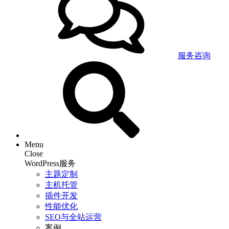
服务咨询
Menu
Close
WordPress服务
主题定制
主机托管
插件开发
性能优化
SEO与全站运营
案例