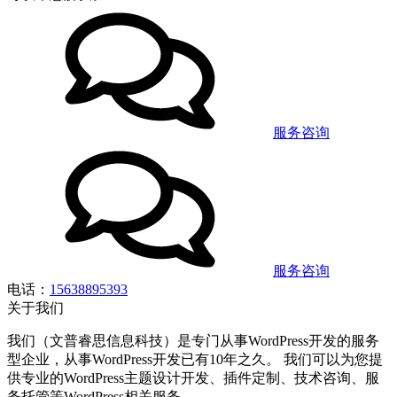
服务咨询
服务咨询
电话：
15638895393
关于我们
我们（文普睿思信息科技）是专门从事WordPress开发的服务
型企业，从事WordPress开发已有10年之久。 我们可以为您提
供专业的WordPress主题设计开发、插件定制、技术咨询、服
务托管等WordPress相关服务。