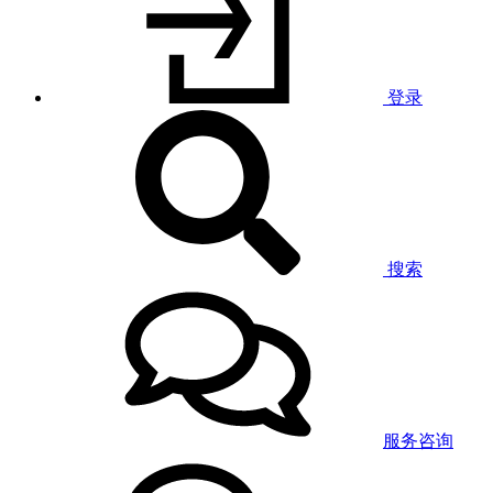
登录
搜索
服务咨询