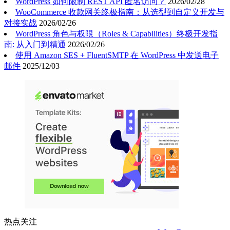
WordPress 如何限制 REST API 匿名访问？
2026/02/28
WooCommerce 收款网关终极指南：从选型到自定义开发与
对接实战
2026/02/26
WordPress 角色与权限（Roles & Capabilities）终极开发指
南: 从入门到精通
2026/02/26
使用 Amazon SES + FluentSMTP 在 WordPress 中发送电子
邮件
2025/12/03
热点关注