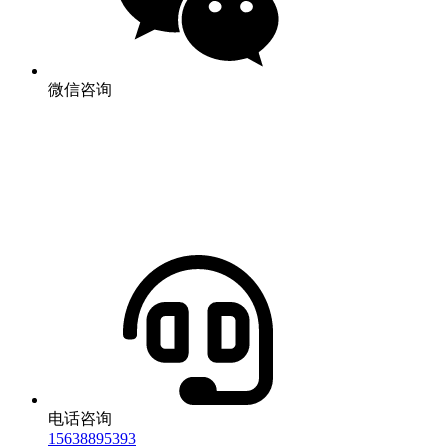
微信咨询
电话咨询
15638895393