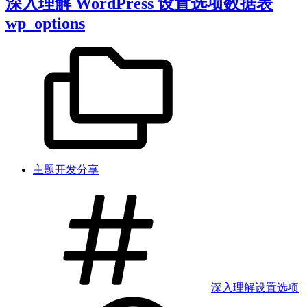
深入理解 WordPress 设置选项数据表
wp_options
主题开发分享
深入理解
设置
选项