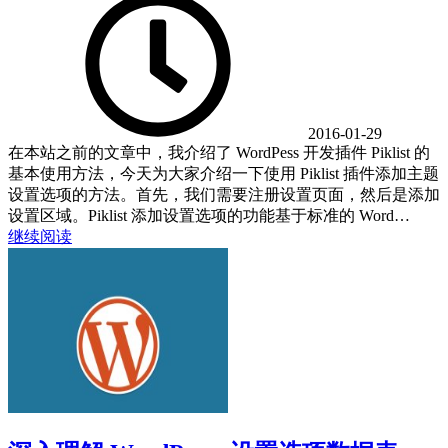
2016-01-29
在本站之前的文章中，我介绍了 WordPess 开发插件 Piklist 的
基本使用方法，今天为大家介绍一下使用 Piklist 插件添加主题
设置选项的方法。首先，我们需要注册设置页面，然后是添加
设置区域。Piklist 添加设置选项的功能基于标准的 Word…
继续阅读