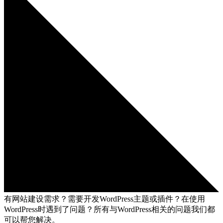
有网站建设需求？需要开发WordPress主题或插件？在使用
WordPress时遇到了问题？所有与WordPress相关的问题我们都
可以帮您解决。