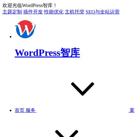
欢迎光临WordPress智库！
主题定制
插件开发
性能优化
主机托管
SEO与全站运营
WordPress智库
首页
服务
案