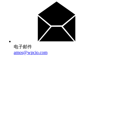
电子邮件
amos@wpcio.com