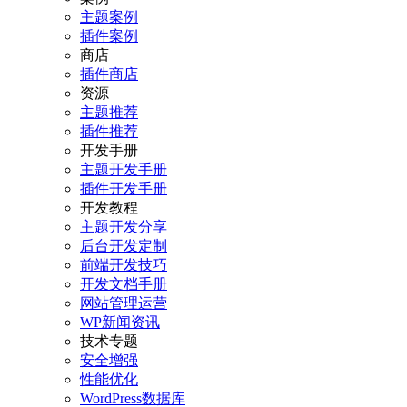
主题案例
插件案例
商店
插件商店
资源
主题推荐
插件推荐
开发手册
主题开发手册
插件开发手册
开发教程
主题开发分享
后台开发定制
前端开发技巧
开发文档手册
网站管理运营
WP新闻资讯
技术专题
安全增强
性能优化
WordPress数据库