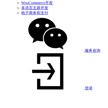
WooCommerce开发
多语言主题开发
电子商务和支付
服务咨询
登录