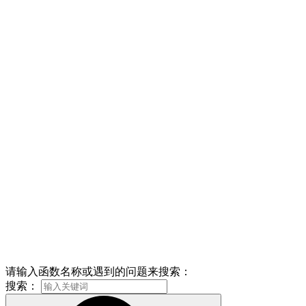
请输入函数名称或遇到的问题来搜索：
搜索：