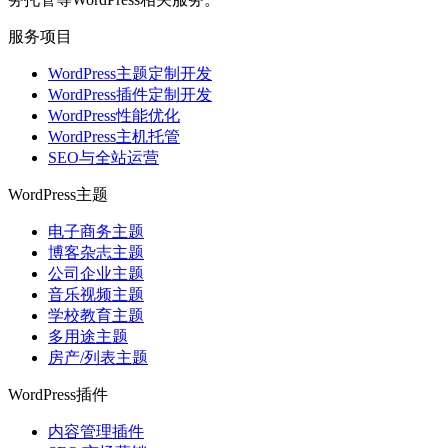
服务项目
WordPress主题定制开发
WordPress插件定制开发
WordPress性能优化
WordPress主机托管
SEO与全站运营
WordPress主题
电子商务主题
博客杂志主题
公司企业主题
音乐视频主题
学校教育主题
多用途主题
房产/列表主题
WordPress插件
内容管理插件