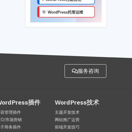
服务咨询
WordPress插件
WordPress技术
内容管理插件
主题开发技术
EO/市场营销
网站推广运营
电子商务插件
前端开发技巧