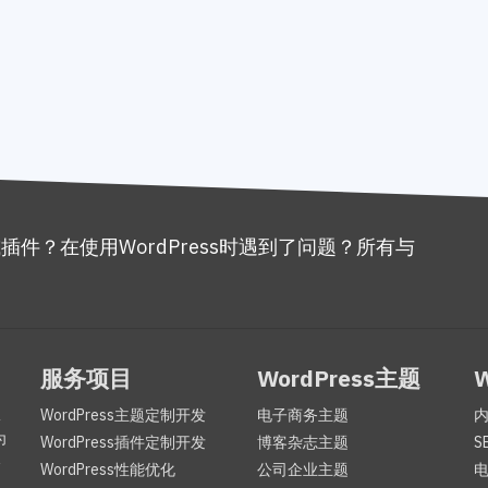
或插件？在使用WordPress时遇到了问题？所有与
。
服务项目
WordPress主题
服
WordPress主题定制开发
电子商务主题
为
WordPress插件定制开发
博客杂志主题
S
咨
WordPress性能优化
公司企业主题