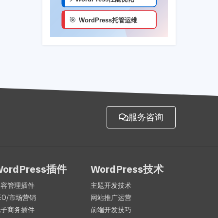
服务咨询
WordPress插件
WordPress技术
内容管理插件
主题开发技术
EO/市场营销
网站推广运营
电子商务插件
前端开发技巧