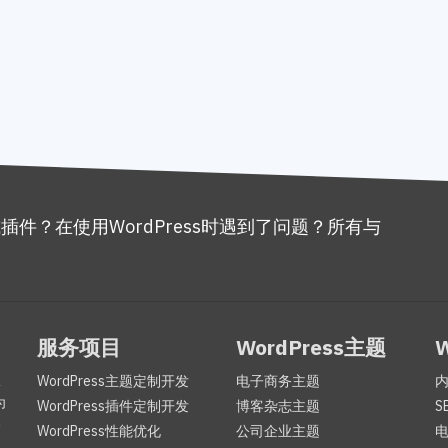
或插件？在使用WordPress时遇到了问题？所有与
。
服务项目
WordPress主题
服
WordPress主题定制开发
电子商务主题
为
WordPress插件定制开发
博客杂志主题
S
咨
WordPress性能优化
公司企业主题