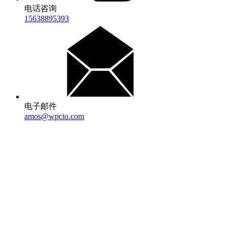
电话咨询
15638895393
电子邮件
amos@wpcio.com