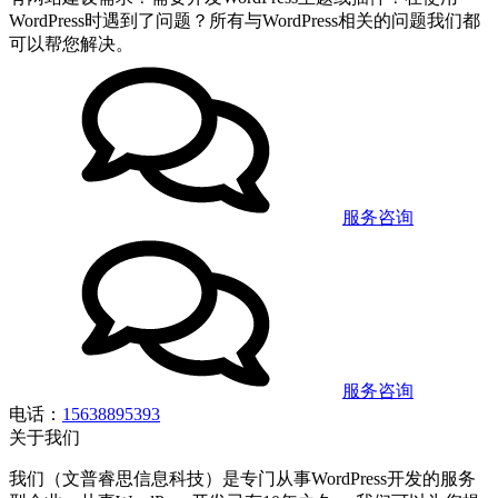
WordPress时遇到了问题？所有与WordPress相关的问题我们都
可以帮您解决。
服务咨询
服务咨询
电话：
15638895393
关于我们
我们（文普睿思信息科技）是专门从事WordPress开发的服务