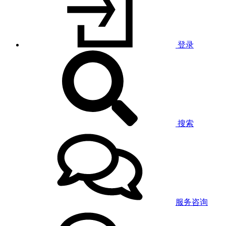
登录
搜索
服务咨询