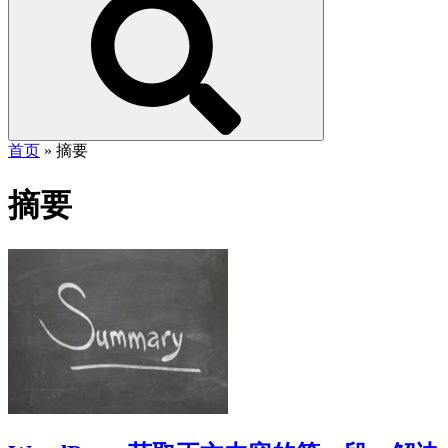
首页
»
摘要
摘要