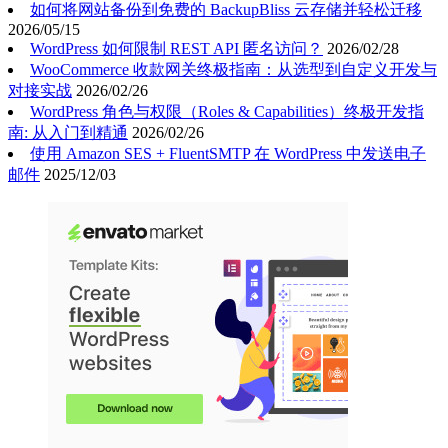
如何将网站备份到免费的 BackupBliss 云存储并轻松迁移
2026/05/15
WordPress 如何限制 REST API 匿名访问？
2026/02/28
WooCommerce 收款网关终极指南：从选型到自定义开发与
对接实战
2026/02/26
WordPress 角色与权限（Roles & Capabilities）终极开发指
南: 从入门到精通
2026/02/26
使用 Amazon SES + FluentSMTP 在 WordPress 中发送电子
邮件
2025/12/03