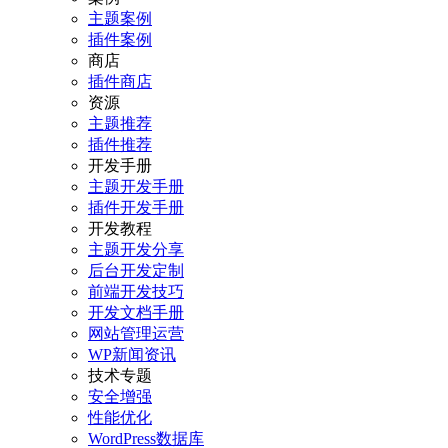
主题案例
插件案例
商店
插件商店
资源
主题推荐
插件推荐
开发手册
主题开发手册
插件开发手册
开发教程
主题开发分享
后台开发定制
前端开发技巧
开发文档手册
网站管理运营
WP新闻资讯
技术专题
安全增强
性能优化
WordPress数据库