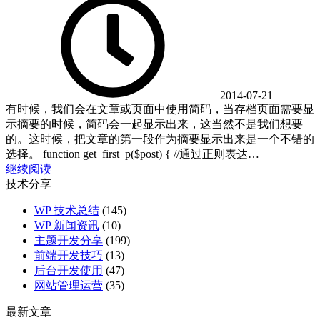
2014-07-21
有时候，我们会在文章或页面中使用简码，当存档页面需要显
示摘要的时候，简码会一起显示出来，这当然不是我们想要
的。这时候，把文章的第一段作为摘要显示出来是一个不错的
选择。 function get_first_p($post) { //通过正则表达…
继续阅读
技术分享
WP 技术总结
(145)
WP 新闻资讯
(10)
主题开发分享
(199)
前端开发技巧
(13)
后台开发使用
(47)
网站管理运营
(35)
最新文章