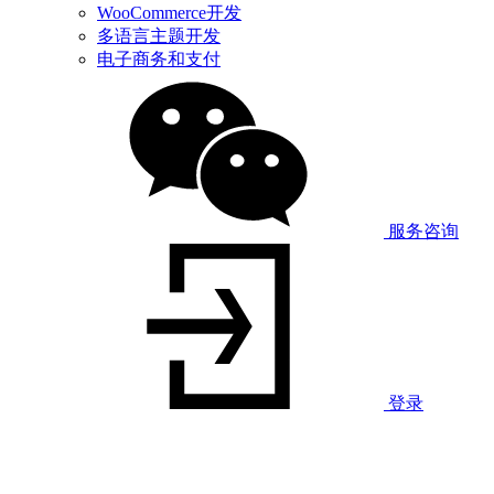
WooCommerce开发
多语言主题开发
电子商务和支付
服务咨询
登录