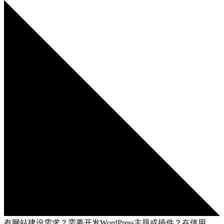
有网站建设需求？需要开发WordPress主题或插件？在使用