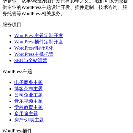
型企业，从事WordPress开发已有10年之久。 我们可以为您提
供专业的WordPress主题设计开发、插件定制、技术咨询、服
务托管等WordPress相关服务。
服务项目
WordPress主题定制开发
WordPress插件定制开发
WordPress性能优化
WordPress主机托管
SEO与全站运营
WordPress主题
电子商务主题
博客杂志主题
公司企业主题
音乐视频主题
学校教育主题
多用途主题
房产/列表主题
WordPress插件