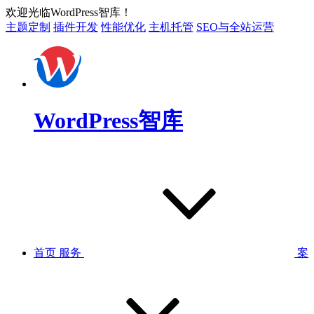
欢迎光临WordPress智库！
主题定制
插件开发
性能优化
主机托管
SEO与全站运营
WordPress智库
首页
服务
案