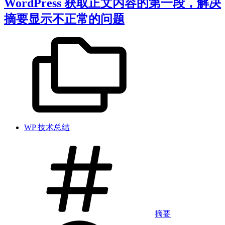
WordPress 获取正文内容的第一段，解决
摘要显示不正常的问题
WP 技术总结
摘要