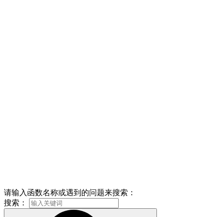
请输入函数名称或遇到的问题来搜索：
搜索：