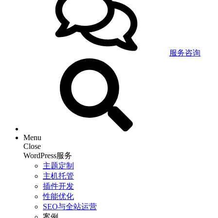
服务咨询
Menu
Close
WordPress服务
主题定制
主机托管
插件开发
性能优化
SEO与全站运营
案例