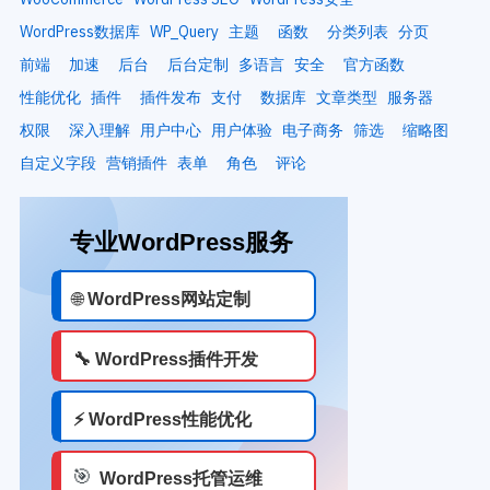
WordPress数据库
WP_Query
主题
函数
分类列表
分页
前端
加速
后台
后台定制
多语言
安全
官方函数
性能优化
插件
插件发布
支付
数据库
文章类型
服务器
权限
深入理解
用户中心
用户体验
电子商务
筛选
缩略图
自定义字段
营销插件
表单
角色
评论