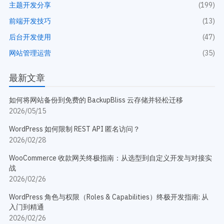
主题开发分享
(199)
前端开发技巧
(13)
后台开发使用
(47)
网站管理运营
(35)
最新文章
如何将网站备份到免费的 BackupBliss 云存储并轻松迁移
2026/05/15
WordPress 如何限制 REST API 匿名访问？
2026/02/28
WooCommerce 收款网关终极指南：从选型到自定义开发与对接实
战
2026/02/26
WordPress 角色与权限（Roles & Capabilities）终极开发指南: 从
入门到精通
2026/02/26