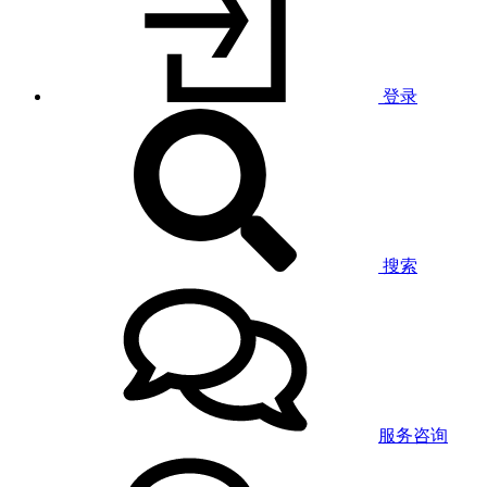
登录
搜索
服务咨询