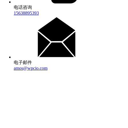
电话咨询
15638895393
电子邮件
amos@wpcio.com