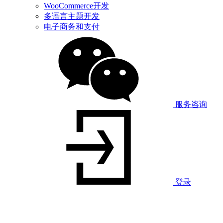
WooCommerce开发
多语言主题开发
电子商务和支付
服务咨询
登录