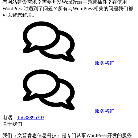
有网站建设需求？需要开发WordPress主题或插件？在使用
WordPress时遇到了问题？所有与WordPress相关的问题我们都
可以帮您解决。
服务咨询
服务咨询
电话：
15638895393
关于我们
我们（文普睿思信息科技）是专门从事WordPress开发的服务