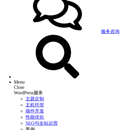
服务咨询
Menu
Close
WordPress服务
主题定制
主机托管
插件开发
性能优化
SEO与全站运营
案例