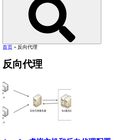
首页
»
反向代理
反向代理