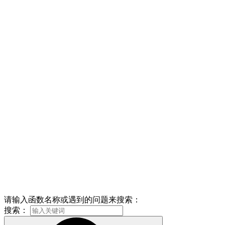
请输入函数名称或遇到的问题来搜索：
搜索：