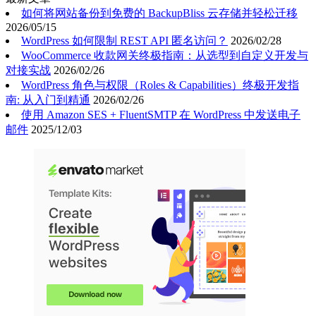
如何将网站备份到免费的 BackupBliss 云存储并轻松迁移
2026/05/15
WordPress 如何限制 REST API 匿名访问？
2026/02/28
WooCommerce 收款网关终极指南：从选型到自定义开发与
对接实战
2026/02/26
WordPress 角色与权限（Roles & Capabilities）终极开发指
南: 从入门到精通
2026/02/26
使用 Amazon SES + FluentSMTP 在 WordPress 中发送电子
邮件
2025/12/03