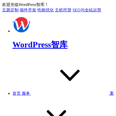
欢迎光临WordPress智库！
主题定制
插件开发
性能优化
主机托管
SEO与全站运营
WordPress智库
首页
服务
案