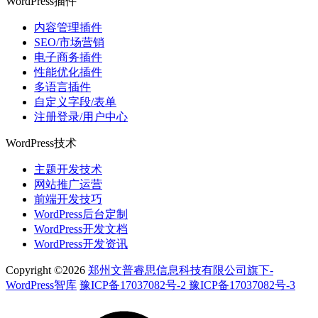
WordPress插件
内容管理插件
SEO/市场营销
电子商务插件
性能优化插件
多语言插件
自定义字段/表单
注册登录/用户中心
WordPress技术
主题开发技术
网站推广运营
前端开发技巧
WordPress后台定制
WordPress开发文档
WordPress开发资讯
Copyright ©2026
郑州文普睿思信息科技有限公司旗下-
WordPress智库
豫ICP备17037082号-2 豫ICP备17037082号-3