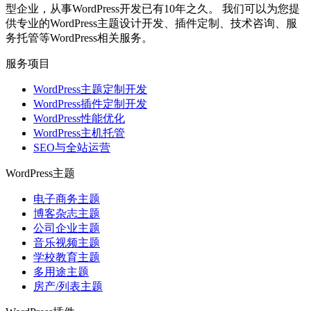
型企业，从事WordPress开发已有10年之久。 我们可以为您提
供专业的WordPress主题设计开发、插件定制、技术咨询、服
务托管等WordPress相关服务。
服务项目
WordPress主题定制开发
WordPress插件定制开发
WordPress性能优化
WordPress主机托管
SEO与全站运营
WordPress主题
电子商务主题
博客杂志主题
公司企业主题
音乐视频主题
学校教育主题
多用途主题
房产/列表主题