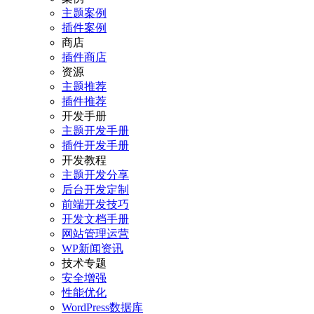
主题案例
插件案例
商店
插件商店
资源
主题推荐
插件推荐
开发手册
主题开发手册
插件开发手册
开发教程
主题开发分享
后台开发定制
前端开发技巧
开发文档手册
网站管理运营
WP新闻资讯
技术专题
安全增强
性能优化
WordPress数据库