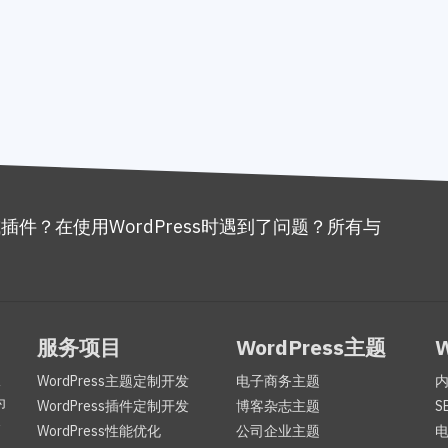
或插件？在使用WordPress时遇到了问题？所有与
。
服务项目
WordPress主题
服
WordPress主题定制开发
电子商务主题
为
WordPress插件定制开发
博客杂志主题
S
咨
WordPress性能优化
公司企业主题