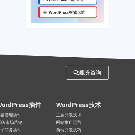
服务咨询
WordPress插件
WordPress技术
内容管理插件
主题开发技术
EO/市场营销
网站推广运营
电子商务插件
前端开发技巧