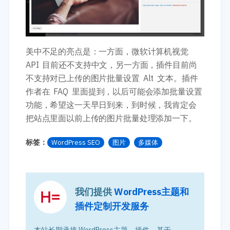
美中不足的亮点是：一方面，微软计算机视觉
API 目前还不支持中文，另一方面，插件目前尚
不支持对已上传的图片批量设置 Alt 文本。插件
作者在 FAQ 里面提到，以后可能会添加批量设置
功能，希望这一天早日到来，到时候，我肯定会
把站点里面以前上传的图片批量处理添加一下。
标签：
WordPress SEO
图片
多媒体
我们提供
WordPress主题和
插件定制开发服务
本站长期承接 WordPress主题、插件、基于