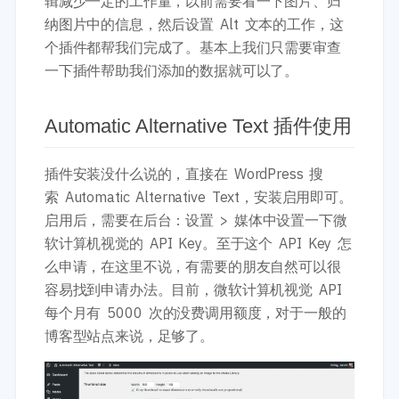
辑减少一定的工作量，以前需要看一下图片、归
纳图片中的信息，然后设置 Alt 文本的工作，这
个插件都帮我们完成了。基本上我们只需要审查
一下插件帮助我们添加的数据就可以了。
Automatic Alternative Text 插件使用
插件安装没什么说的，直接在 WordPress 搜
索 Automatic Alternative Text，安装启用即可。
启用后，需要在后台：设置 > 媒体中设置一下微
软计算机视觉的 API Key。至于这个 API Key 怎
么申请，在这里不说，有需要的朋友自然可以很
容易找到申请办法。目前，微软计算机视觉 API
每个月有 5000 次的没费调用额度，对于一般的
博客型站点来说，足够了。