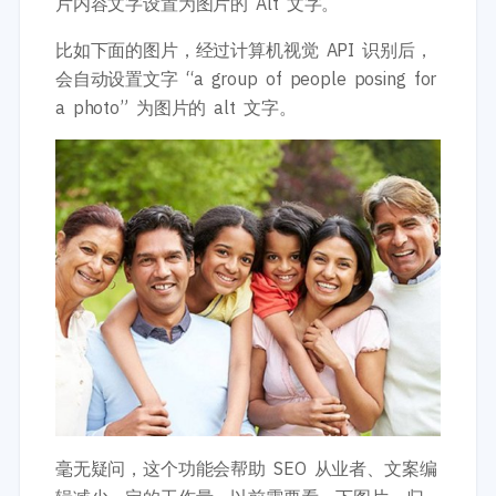
片内容文字设置为图片的 Alt 文字。
比如下面的图片，经过计算机视觉 API 识别后，
会自动设置文字 “a group of people posing for
a photo” 为图片的 alt 文字。
毫无疑问，这个功能会帮助 SEO 从业者、文案编