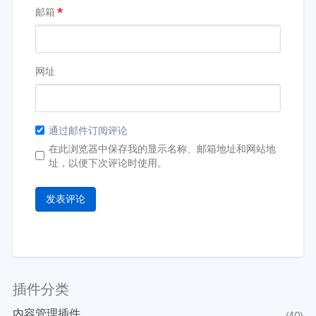
邮箱
*
网址
通过邮件订阅评论
在此浏览器中保存我的显示名称、邮箱地址和网站地
址，以便下次评论时使用。
插件分类
内容管理插件
(40)