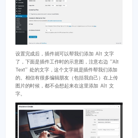
设置完成后，插件就可以帮我们添加 Alt 文字
了，下面是插件工作时的示意图，注意右边 “Alt
Text” 处的文字，这个文字就是插件帮我们添加
的。相信有很多编辑朋友（包括我自己）在上传
图片的时候，都不会想起来在这里添加 Alt 文
字。