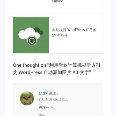
Embed
自动执行 WordPress 任务的
17 个插件
One thought on “
利用微软计算机视觉 API
为 WordPress 自动添加图片 Alt 文字
”
antior
说道：
2018-01-26 23:11
关注一下！
回复