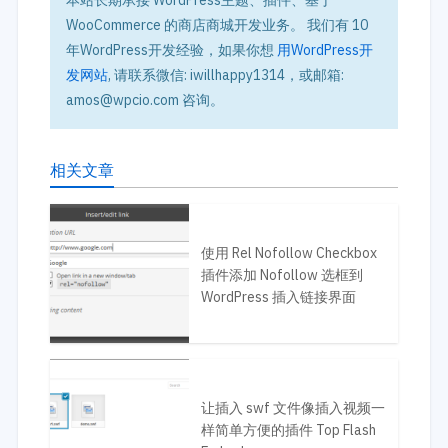
WooCommerce 的商店商城开发业务。 我们有 10
年WordPress开发经验，如果你想
用WordPress开
发网站
, 请联系微信: iwillhappy1314，或邮箱:
amos@wpcio.com 咨询。
相关文章
使用 Rel Nofollow Checkbox
插件添加 Nofollow 选框到
WordPress 插入链接界面
让插入 swf 文件像插入视频一
样简单方便的插件 Top Flash