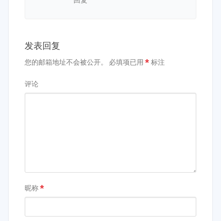
发表回复
您的邮箱地址不会被公开。
必填项已用
*
标注
评论
昵称
*