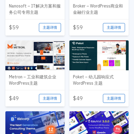
Nanosoft – IT解决方案和服
Broker – WordPress商业和
务公司专用主题
金融行业主题
$59
$59
主题详情
主题详情
Metron – 工业和建筑企业
Poket – 幼儿园响应式
WordPress主题
WordPress 主题
$49
$49
主题详情
主题详情