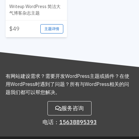
Writeup WordPress 简洁大
气博客杂志主题
$49
主题详情
有网站建设需求？需要开发WordPress主题或插件？在使
用WordPress时遇到了问题？所有与WordPress相关的问
题我们都可以帮您解决。
服务咨询
电话：
15638895393