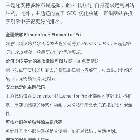
主题还支持多种布局选择，企业可以根据自身需求定制网站
结构。此外，主题还内置了 SEO 优化功能，帮助网站在搜
索引擎中获得更好的排名。
全面兼容 Elementor + Elementor Pro
注意：演示内容导入器和主题安装需要 Elementor Pro，主题包中
不包含该插件，你需要自行购买许可证。
价值 345 美元的高质量图库图片
随主题免费赠送
演示站点中使用的所有图片都包含在演示内容中，可直接用于你的
项目，无需额外购买授权。
安全稳定的主题代码
主题代码仅在 Elementor 和 Elementor Pro 小部件的基础上进行扩
展，添加了酷炫的样式和动画，为网站带来更长久的稳定性和安全
性。
可按小部件单独移除主题代码
可针对每个小部件选择是否使用主题扩展代码，灵活控制。
详细的安装与使用指南