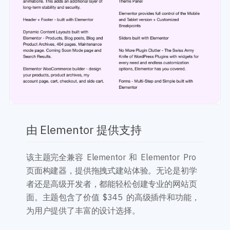
由 Elementor 提供支持
该主题完全兼容 Elementor 和 Elementor Pro
页面构建器，提供拖拽式建站体验。无论是初学
者还是高级开发者，都能轻松创建专业的网站页
面。主题包含了价值 $345 的高级插件和功能，
为用户提供了丰富的设计选择。