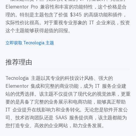
Elementor Pro 兼容性和丰富的功能特性，这个价格是合
理的。特别是主题包含了价值 $345 的高级功能和插件，
实际性价比很高。对于重视专业形象的 IT 企业来说，投资
这个主题能够获得超值的回报。
立即获取 Tecnologia 主题
推荐理由
Tecnologia 主题以其专业的科技设计风格、强大的
Elementor 集成和完整的商业功能，成为 IT 服务企业建
站的优秀选择。该主题不仅提供了现代化的视觉效果，更重
要的是具备了完整的业务展示和电商功能，能够真正帮助
IT 企业提升在线影响力和业务转化。无论您是软件开发公
司、技术咨询团队还是 SAAS 服务提供商，该主题都能为
您打造专业、高效的企业网站，助力业务发展。