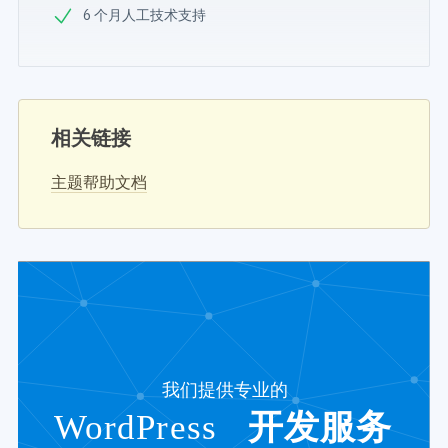
6 个月人工技术支持
相关链接
主题帮助文档