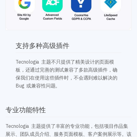
支持多种高级插件
Tecnologia 主题不只提供了精美设计的页面模
板，还通过完善的测试兼容了多款高级插件，确
保我们在使用这些插件时，不会遇到难以解决的
Bug 或兼容性问题。
专业功能特性
Tecnologia 主题提供了丰富的专业功能，包括项目作品集
展示、团队成员介绍、服务页面模板、客户案例展示等。该