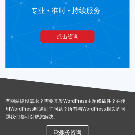
有网站建设需求？需要开发WordPress主题或插件？在使
用WordPress时遇到了问题？所有与WordPress相关的问
题我们都可以帮您解决。
服务咨询