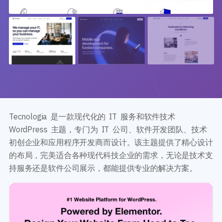
Tecnologia 是一款现代化的 IT 服务和软件技术
WordPress 主题，专门为 IT 公司、软件开发团队、技术
初创企业和应用程序开发商而设计。该主题提供了精心设计
的布局，完美适合各种现代科技企业的需求，无论是技术支
持服务还是软件公司展示，都能提供专业的解决方案。