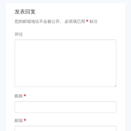
发表回复
您的邮箱地址不会被公开。
必填项已用
*
标注
评论
昵称
*
邮箱
*