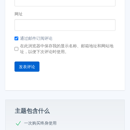
网址
通过邮件订阅评论
在此浏览器中保存我的显示名称、邮箱地址和网站地
址，以便下次评论时使用。
主题包含什么
一次购买终身使用