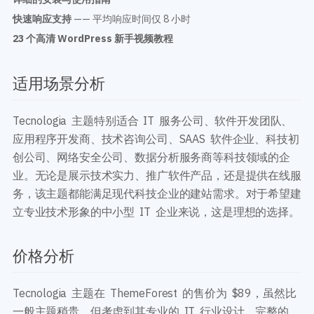
快速响应支持
—— 平均响应时间仅 8 小时
23 个高清 WordPress 新手视频教程
适用场景分析
Tecnologia 主题特别适合 IT 服务公司、软件开发团队、
应用程序开发商、技术咨询公司、SAAS 软件企业、科技初
创公司、网络安全公司、数据分析服务商等科技领域的企
业。无论是展示技术实力、推广软件产品，还是提供在线服
务，该主题都能满足现代科技企业的建站需求。对于希望建
立专业技术形象的中小型 IT 企业来说，这是理想的选择。
价格分析
Tecnologia 主题在 ThemeForest 的售价为 $89，虽然比
一般主题稍贵，但考虑到其专业的 IT 行业设计、完整的