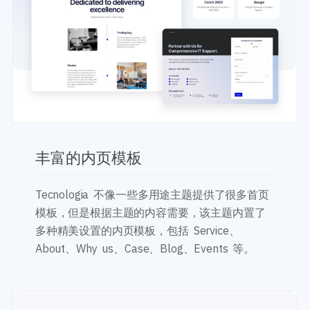
丰富的内页模板
Tecnologia 不像一些多用途主题提供了很多首页
模板，但是根据主题的内容需要，该主题内置了
多种精美设置的内页模板，包括 Service、
About、Why us、Case、Blog、Events 等。