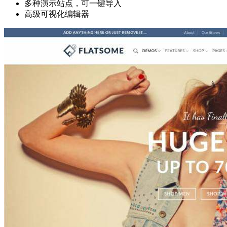
多种演示站点，可一键导入
高级可视化编辑器