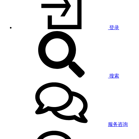
登录
搜索
服务咨询