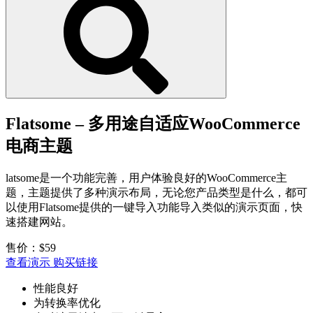
Flatsome – 多用途自适应WooCommerce
电商主题
latsome是一个功能完善，用户体验良好的WooCommerce主
题，主题提供了多种演示布局，无论您产品类型是什么，都可
以使用Flatsome提供的一键导入功能导入类似的演示页面，快
速搭建网站。
售价：$59
查看演示
购买链接
性能良好
为转换率优化