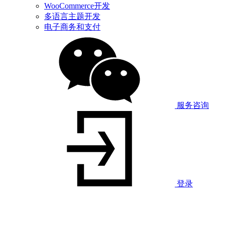
WooCommerce开发
多语言主题开发
电子商务和支付
服务咨询
登录