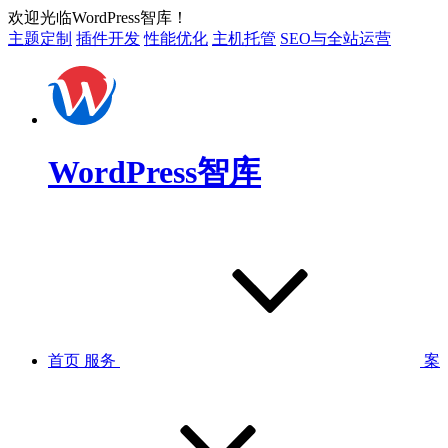
欢迎光临WordPress智库！
主题定制
插件开发
性能优化
主机托管
SEO与全站运营
WordPress智库
首页
服务
案