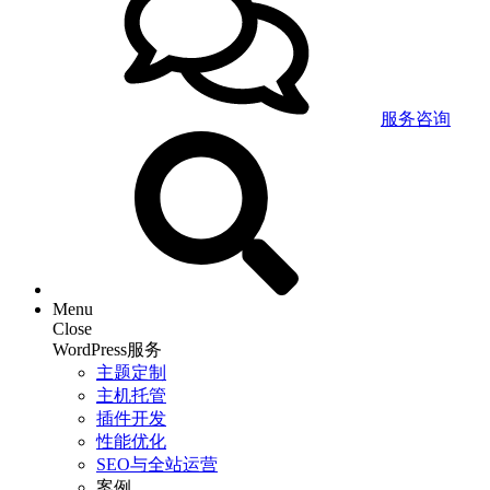
服务咨询
Menu
Close
WordPress服务
主题定制
主机托管
插件开发
性能优化
SEO与全站运营
案例