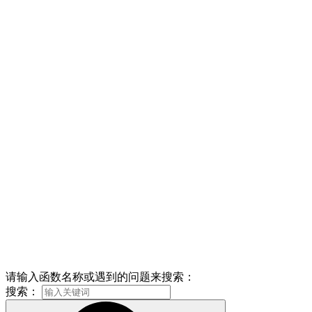
请输入函数名称或遇到的问题来搜索：
搜索：