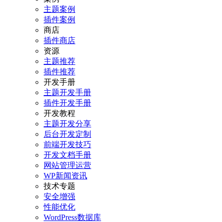
主题案例
插件案例
商店
插件商店
资源
主题推荐
插件推荐
开发手册
主题开发手册
插件开发手册
开发教程
主题开发分享
后台开发定制
前端开发技巧
开发文档手册
网站管理运营
WP新闻资讯
技术专题
安全增强
性能优化
WordPress数据库