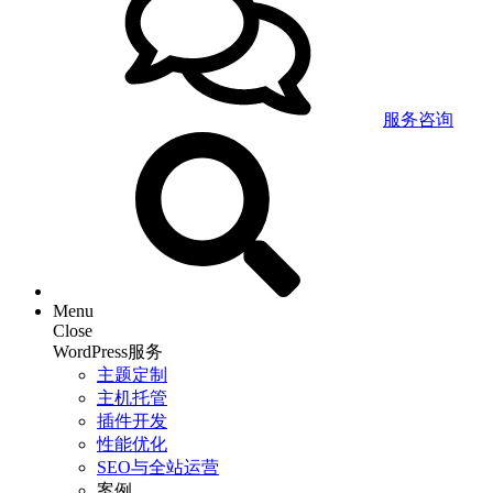
服务咨询
Menu
Close
WordPress服务
主题定制
主机托管
插件开发
性能优化
SEO与全站运营
案例