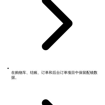
在购物车、结账、订单和后台订单项目中保留配镜数
据。