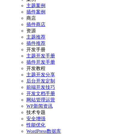
主题案例
插件案例
商店
插件商店
资源
主题推荐
插件推荐
开发手册
主题开发手册
插件开发手册
开发教程
主题开发分享
后台开发定制
前端开发技巧
开发文档手册
网站管理运营
WP新闻资讯
技术专题
安全增强
性能优化
WordPress数据库