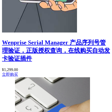
Wenprise Serial Manager 产品序列号管
理验证，正版授权查询，在线购买自动发
卡验证插件
¥
1,299.00
立即购买