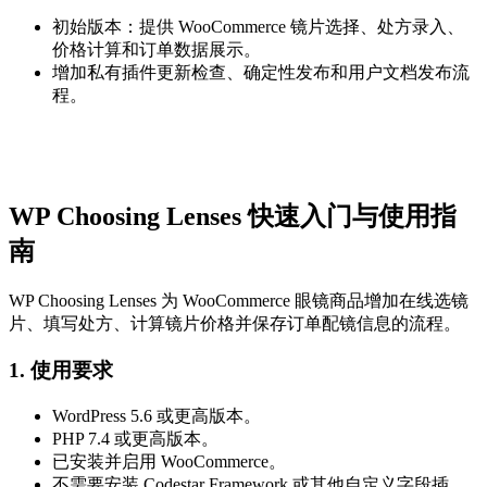
初始版本：提供 WooCommerce 镜片选择、处方录入、
价格计算和订单数据展示。
增加私有插件更新检查、确定性发布和用户文档发布流
程。
WP Choosing Lenses 快速入门与使用指
南
WP Choosing Lenses 为 WooCommerce 眼镜商品增加在线选镜
片、填写处方、计算镜片价格并保存订单配镜信息的流程。
1. 使用要求
WordPress 5.6 或更高版本。
PHP 7.4 或更高版本。
已安装并启用 WooCommerce。
不需要安装 Codestar Framework 或其他自定义字段插