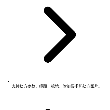
支持处方参数、瞳距、棱镜、附加要求和处方图片。