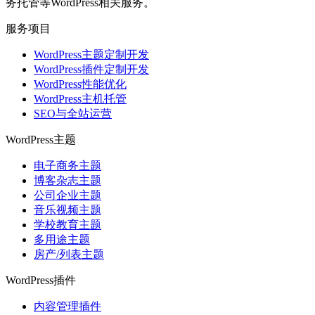
务托管等WordPress相关服务。
服务项目
WordPress主题定制开发
WordPress插件定制开发
WordPress性能优化
WordPress主机托管
SEO与全站运营
WordPress主题
电子商务主题
博客杂志主题
公司企业主题
音乐视频主题
学校教育主题
多用途主题
房产/列表主题
WordPress插件
内容管理插件