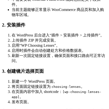
件。
当前主题能够正常显示 WooCommerce 商品页和加入购
物车区域。
2. 安装插件
在 WordPress 后台进入“插件 > 安装插件 > 上传插件”。
上传插件 ZIP 并完成安装。
启用“WP Choosing Lenses”。
启用时插件会自动创建处方和价格数据表。
刷新一次固定链接设置，确保页面和接口路由可正常访
问。
3. 创建镜片选择页面
新建一个 WordPress 页面。
将页面固定链接设置为
。
choosing-lenses
在页面内容中加入 shortcode：
[wp-choosing-lenses-
。
app]
发布页面。