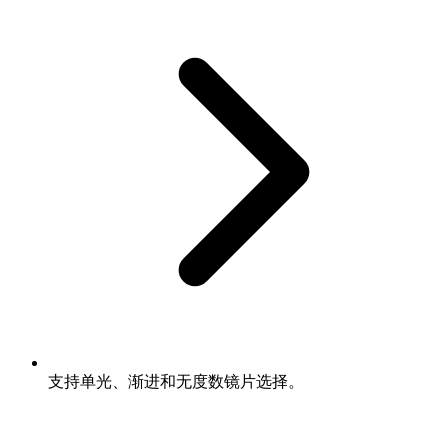
支持单光、渐进和无度数镜片选择。