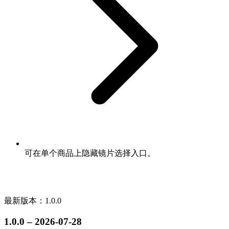
可在单个商品上隐藏镜片选择入口。
最新版本：1.0.0
1.0.0 – 2026-07-28