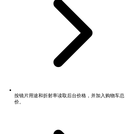
按镜片用途和折射率读取后台价格，并加入购物车总
价。