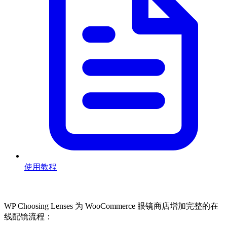
使用教程
WP Choosing Lenses 为 WooCommerce 眼镜商店增加完整的在
线配镜流程：