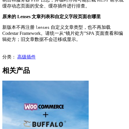
缓存动态页面的安全、缓存插件进行排查。
原来的 Lenses 文章列表和自定义字段页面在哪里
新版本不再注册
自定义文章类型，也不再加载
lenses
Codestar Framework。请统一从“镜片处方”SPA 页面查看和编
辑处方；旧文章数据不会迁移或显示。
分类：
高级插件
相关产品