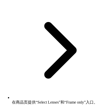
在商品页提供“Select Lenses”和“Frame only”入口。