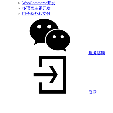
WooCommerce开发
多语言主题开发
电子商务和支付
服务咨询
登录