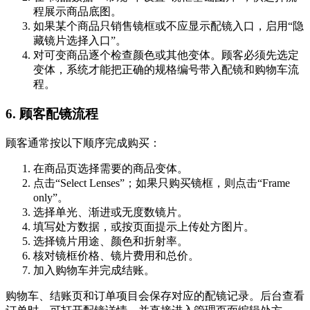
程展示商品底图。
如果某个商品只销售镜框或不应显示配镜入口，启用“隐
藏镜片选择入口”。
对可变商品逐个检查颜色或其他变体。顾客必须先选定
变体，系统才能把正确的规格编号带入配镜和购物车流
程。
6. 顾客配镜流程
顾客通常按以下顺序完成购买：
在商品页选择需要的商品变体。
点击“Select Lenses”；如果只购买镜框，则点击“Frame
only”。
选择单光、渐进或无度数镜片。
填写处方数据，或按页面提示上传处方图片。
选择镜片用途、颜色和折射率。
核对镜框价格、镜片费用和总价。
加入购物车并完成结账。
购物车、结账页和订单项目会保存对应的配镜记录。后台查看