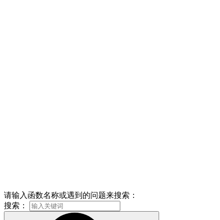
请输入函数名称或遇到的问题来搜索：
搜索：