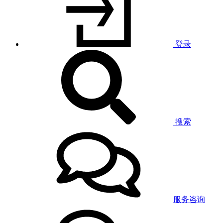
登录
搜索
服务咨询