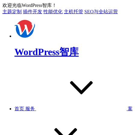
欢迎光临WordPress智库！
主题定制
插件开发
性能优化
主机托管
SEO与全站运营
WordPress智库
首页
服务
案